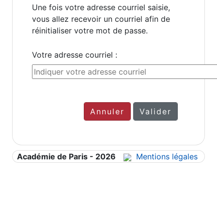
Une fois votre adresse courriel saisie,
vous allez recevoir un courriel afin de
réinitialiser votre mot de passe.
Votre adresse courriel :
Académie de Paris - 2026
Mentions légales