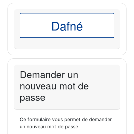
Dafné
Demander un
nouveau mot de
passe
Ce formulaire vous permet de demander
un nouveau mot de passe.